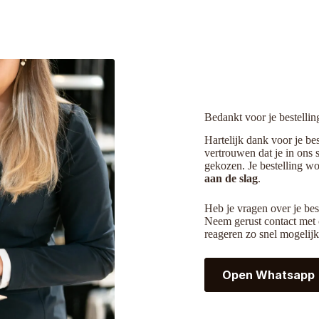
Bedankt voor je bestellin
Hartelijk dank voor je bes
vertrouwen dat je in ons s
gekozen. Je bestelling w
aan de slag
.
Heb je vragen over je bes
Neem gerust contact met
reageren zo snel mogelijk
Open Whatsapp