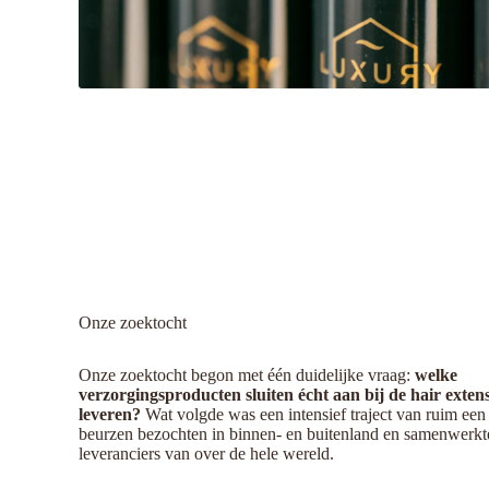
Onze zoektocht
Onze zoektocht begon met één duidelijke vraag:
welke
verzorgingsproducten sluiten écht aan bij de hair extens
leveren?
Wat volgde was een intensief traject van ruim een 
beurzen bezochten in binnen- en buitenland en samenwerkt
leveranciers van over de hele wereld.