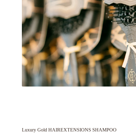
Luxury Gold HAIREXTENSIONS SHAMPOO