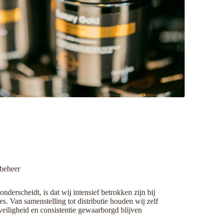
 beheer
nderscheidt, is dat wij intensief betrokken zijn bij
es. Van samenstelling tot distributie houden wij zelf
 veiligheid en consistentie gewaarborgd blijven