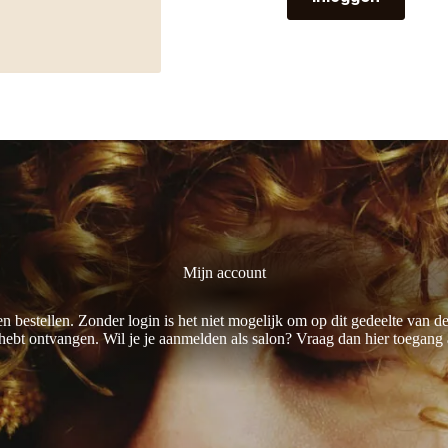
Mijn account
en bestellen. Zonder login is het niet mogelijk om op dit gedeelte van
 hebt ontvangen. Wil je je aanmelden als salon? Vraag dan
hier toegang