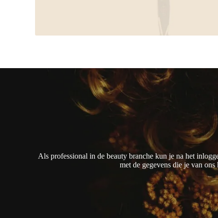
Als professional in de beauty branche kun je na het inlogg
met de gegevens die je van ons