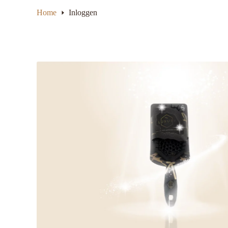
Home
Inloggen