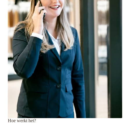
Hoe werkt het?