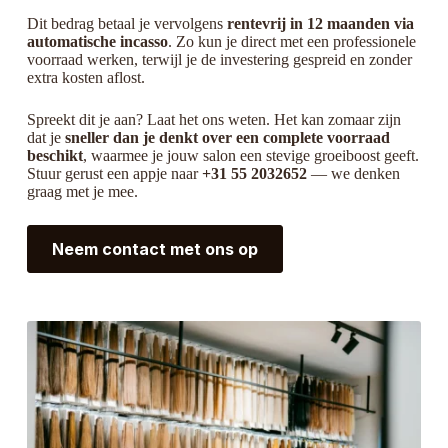
Dit bedrag betaal je vervolgens
rentevrij in 12 maanden via
automatische incasso
. Zo kun je direct met een professionele
voorraad werken, terwijl je de investering gespreid en zonder
extra kosten aflost.
Spreekt dit je aan? Laat het ons weten. Het kan zomaar zijn
dat je
sneller dan je denkt over een complete voorraad
beschikt
, waarmee je jouw salon een stevige groeiboost geeft.
Stuur gerust een appje naar
+31 55 2032652
— we denken
graag met je mee.
Neem contact met ons op