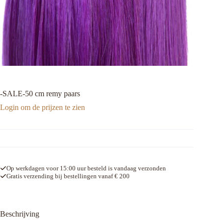
-SALE-50 cm remy paars
Login om de prijzen te zien
Op werkdagen voor 15:00 uur besteld is vandaag verzonden
Gratis verzending bij bestellingen vanaf € 200
Beschrijving