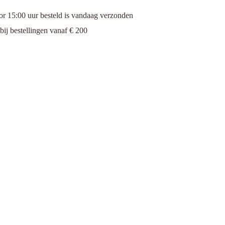
 15:00 uur besteld is vandaag verzonden
bij bestellingen vanaf € 200