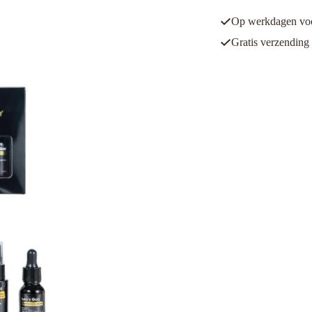
Op werkdagen voor
Gratis verzending 