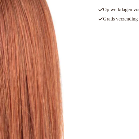
Op werkdagen voor
Gratis verzending 