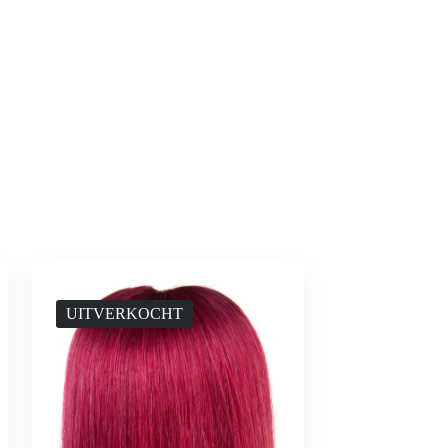
UITVERKOCHT