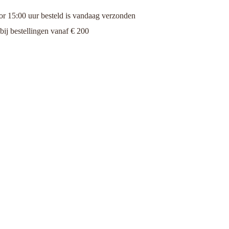
 15:00 uur besteld is vandaag verzonden
bij bestellingen vanaf € 200